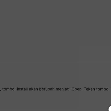
sai, tombol Install akan berubah menjadi Open. Tekan tomb