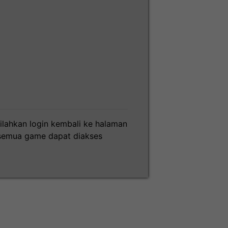
lahkan login kembali ke halaman
 semua game dapat diakses