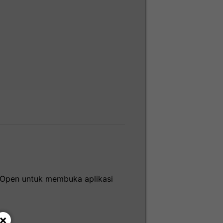
ol Open untuk membuka aplikasi
×