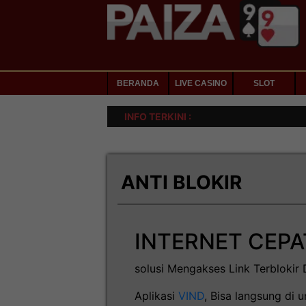
BERANDA
LIVE CASINO
SLOT
INFO TERKINI :
ANTI BLOKIR
INTERNET CEPA
solusi Mengakses Link Terbloki
Aplikasi
VIND
, Bisa langsung di 