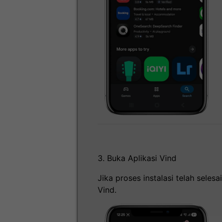
3. Buka Aplikasi Vind
Jika proses instalasi telah sele
Vind.