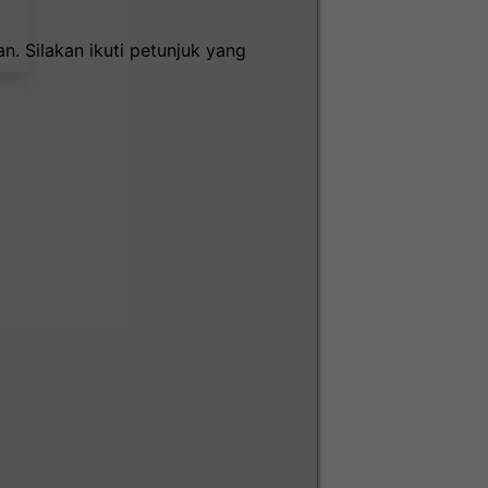
n. Silakan ikuti petunjuk yang